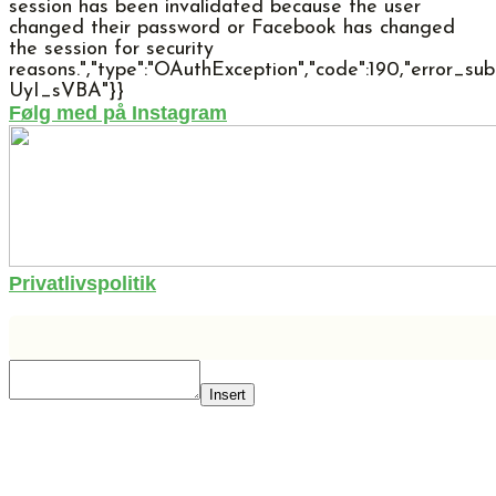
session has been invalidated because the user
changed their password or Facebook has changed
the session for security
reasons.","type":"OAuthException","code":190,"error
UyI_sVBA"}}
Følg med på Instagram
Privatlivspolitik
Insert