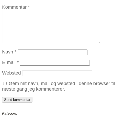
Kommentar
*
Navn
*
E-mail
*
Websted
Gem mit navn, mail og websted i denne browser til
næste gang jeg kommenterer.
Kategori: